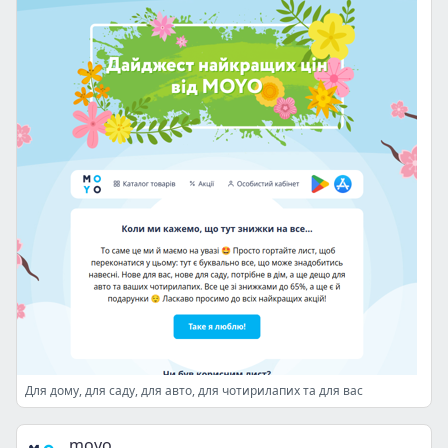
Для дому, для саду, для авто, для чотирилапих та для вас
moyo