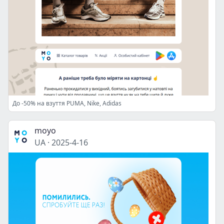
До -50% на взуття PUMA, Nike, Adidas
moyo
UA
·
2025-4-16