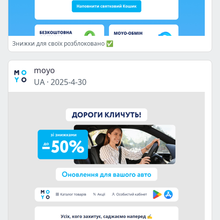
Знижки для своїх розблоковано ✅
moyo
UA
·
2025-4-30