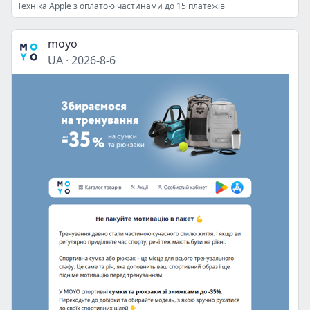
Техніка Apple з оплатою частинами до 15 платежів
moyo
UA
·
2026-8-6