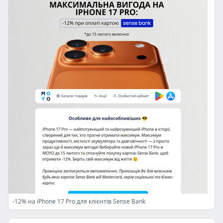
-12% на iPhone 17 Pro для клієнтів Sense Bank