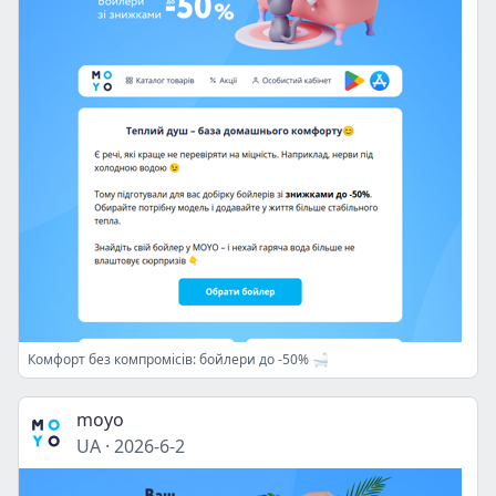
Комфорт без компромісів: бойлери до -50% 🛁
moyo
UA
·
2026-6-2