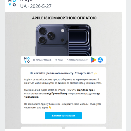
UA
·
2026-5-27