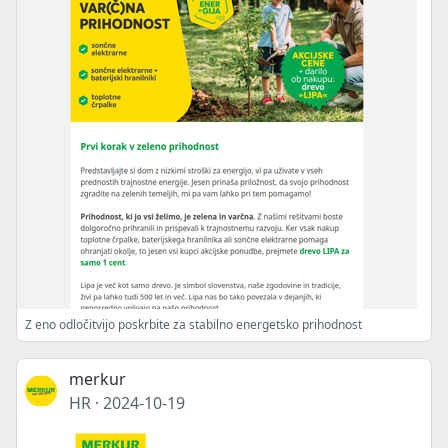
Z eno odločitvijo poskrbite za stabilno energetsko prihodnost
merkur
HR
·
2024-10-19