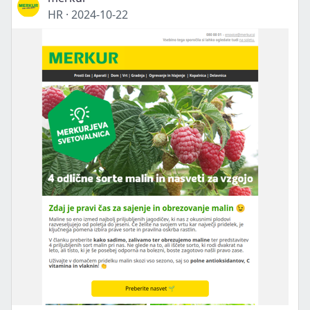
HR
·
2024-10-22