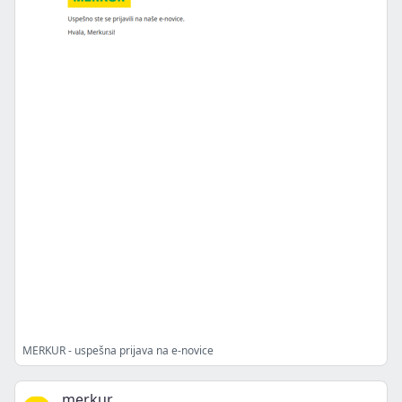
MERKUR - uspešna prijava na e-novice
merkur