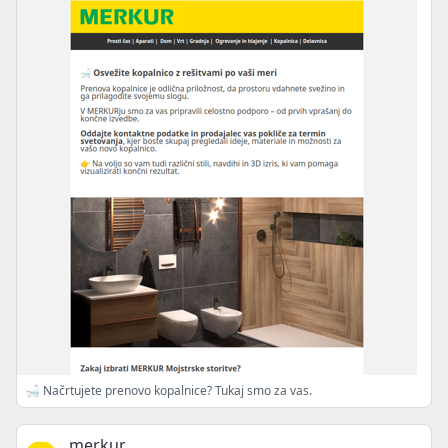
🛁 Načrtujete prenovo kopalnice? Tukaj smo za vas.
merkur