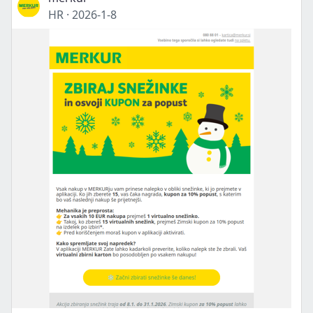
HR
·
2026-1-8