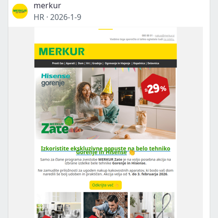
merkur
HR
·
2026-1-9