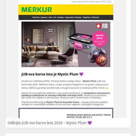
Odkrijte JUB-ovo barvo leta 2026 – Mystic Plum 💜