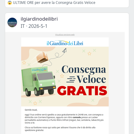
😱 ULTIME ORE per avere la Consegna Gratis Veloce
ilgiardinodeilibri
IT
·
2026-5-1