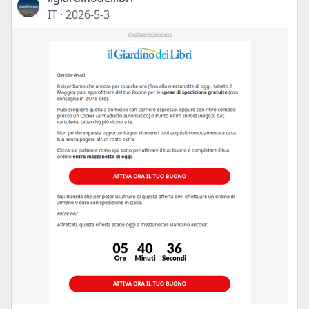
IT
·
2026-5-3