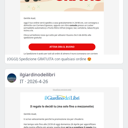
(OGGI) Spedizione GRATUITA con qualsiasi ordine 😍
ilgiardinodeilibri
IT
·
2026-4-26