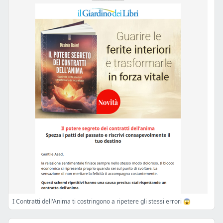
I Contratti dell'Anima ti costringono a ripetere gli stessi errori 😱