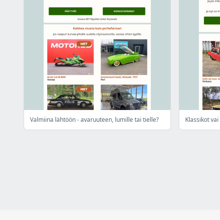
Valmiina lähtöön - avaruuteen, lumille tai tielle?
Klassikot vai