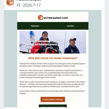
FI
·
2026-7-17