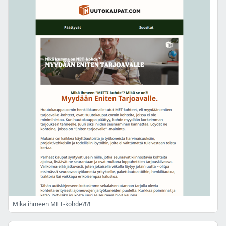
Mikä ihmeen MET-kohde?!?!