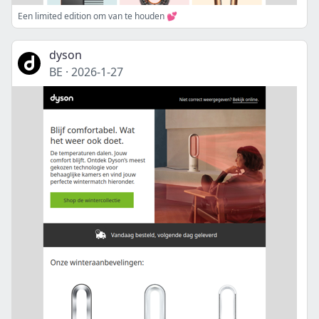
Een limited edition om van te houden 💕
dyson
BE
·
2026-1-27