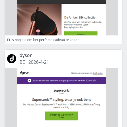
Er is nog tijd om het perfecte cadeau te kopen
dyson
BE
·
2026-4-21