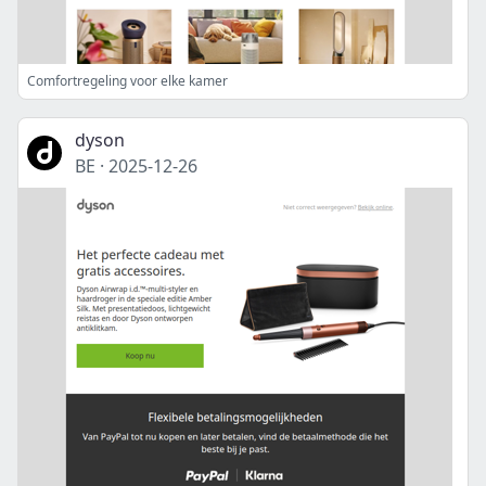
Comfortregeling voor elke kamer
dyson
BE
·
2025-12-26