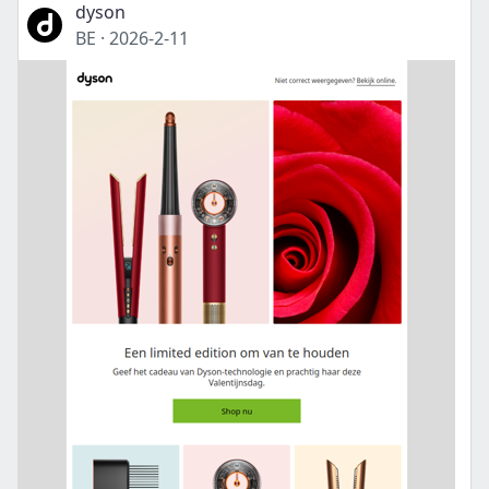
dyson
BE
·
2026-2-11