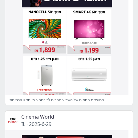
, המוצרים החמים של השבוע מחכים לך במחיר מיוחד > פרסומת
Cinema World
IL
·
2025-6-29