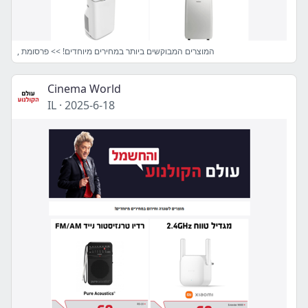
, המוצרים המבוקשים ביותר במחירים מיוחדים! >> פרסומת
Cinema World
IL
·
2025-6-18