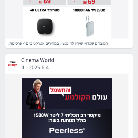
, המוצרים שכדאי שיהיו לך עכשיו, במחירים אטרקטיביים > פרסומת
Cinema World
IL
·
2025-6-4