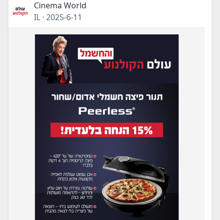
Cinema World
IL
·
2025-6-11