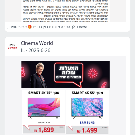
, השארנו לך הטבה מיוחדת כאן בפנים 🎁> > פרסומת
Cinema World
IL
·
2025-6-26