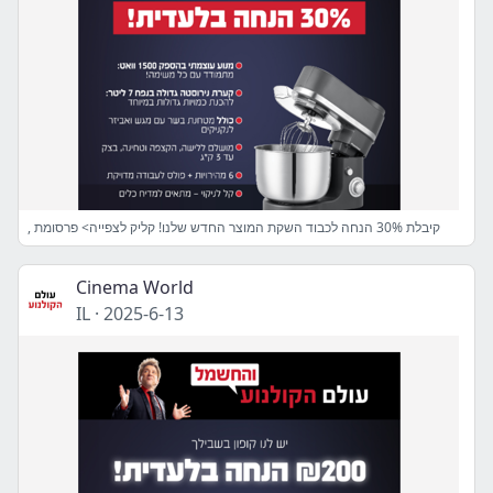
, קיבלת 30% הנחה לכבוד השקת המוצר החדש שלנו! קליק לצפייה> פרסומת
Cinema World
IL
·
2025-6-13