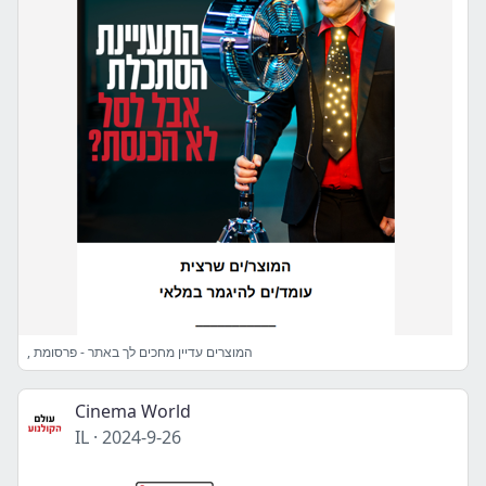
, המוצרים עדיין מחכים לך באתר - פרסומת
Cinema World
IL
·
2024-9-26