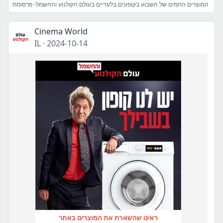
המוצרים החמים של השבוע בקופונים בלעדיים בעולם הקולנוע והחשמל- פרסומת
Cinema World
IL
·
2024-10-14