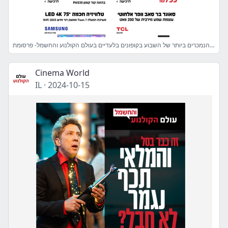
המוצרים הנמכרים ביותר של השבוע בקופונים בלעדיים בעולם הקולנוע והחשמל- פרסומת
Cinema World
IL
·
2024-10-15