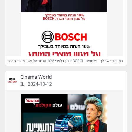
קופון בלעדי 10% הנחה על מגוון מוצרי חברת BOSCH במיוחד בשבילך - פרסומת
Cinema World
IL
·
2024-10-12