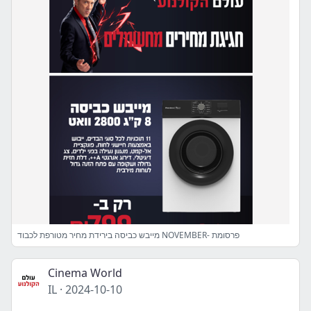
מייבש כביסה בירידת מחיר מטורפת לכבוד NOVEMBER- פרסומת
Cinema World
IL
·
2024-10-10