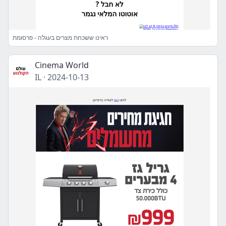
ראינו ששכחת מצרים בעגלה - פרסומת
Cinema World
IL
·
2024-10-13