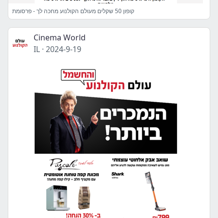
קופון 50 שקלים מעולם הקולנוע מחכה לך - פרסומת
Cinema World
IL
·
2024-9-19