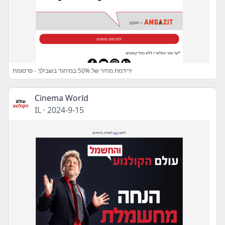
ירידמת מחיר של 50% במיחוד בשבילך - פרסומת
Cinema World
IL
·
2024-9-15