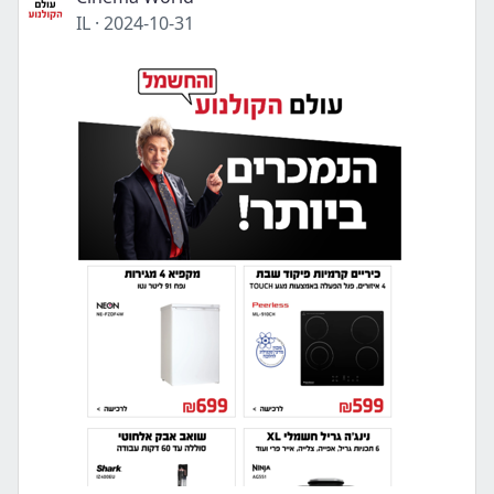
IL
·
2024-10-31