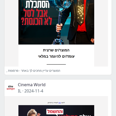
, המוצרים עדיין מחכים לך באתר - פרסומת
Cinema World
IL
·
2024-11-4