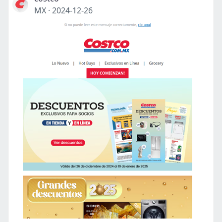
MX
·
2024-12-26