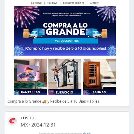
Compra a lo Grande 🚚 y Recibe de 5 a 10 Días Hábiles
costco
MX
·
2024-12-31