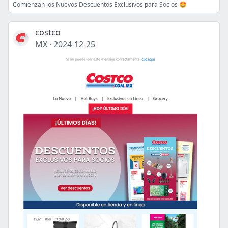
Comienzan los Nuevos Descuentos Exclusivos para Socios 🤩
costco
MX
·
2024-12-25