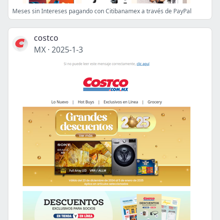
Meses sin Intereses pagando con Citibanamex a través de PayPal
costco
MX
·
2025-1-3