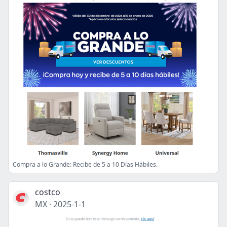
Compra a lo Grande: Recibe de 5 a 10 Días Hábiles.
costco
MX
·
2025-1-1