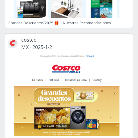
Grandes Descuentos 2025 🎁 + Nuestras Recomendaciones
costco
MX
·
2025-1-2