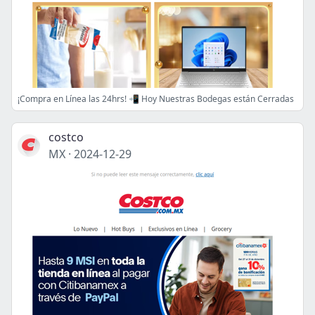
¡Compra en Línea las 24hrs! 📲 Hoy Nuestras Bodegas están Cerradas
costco
MX
·
2024-12-29