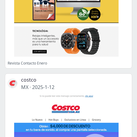
Revista Contacto Enero
costco
MX
·
2025-1-12