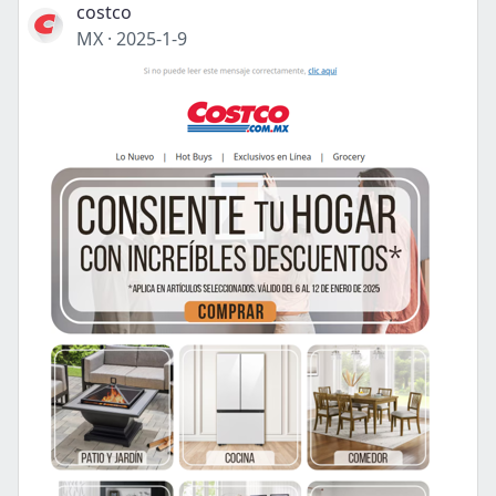
costco
MX
·
2025-1-9