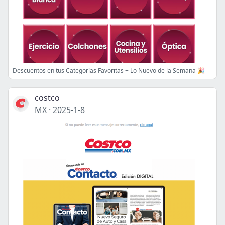
Descuentos en tus Categorías Favoritas + Lo Nuevo de la Semana 🎉
costco
MX
·
2025-1-8