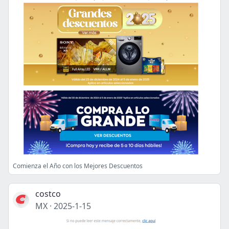
Comienza el Año con los Mejores Descuentos
costco
MX
·
2025-1-15