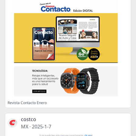
Revista Contacto Enero
costco
MX
·
2025-1-7