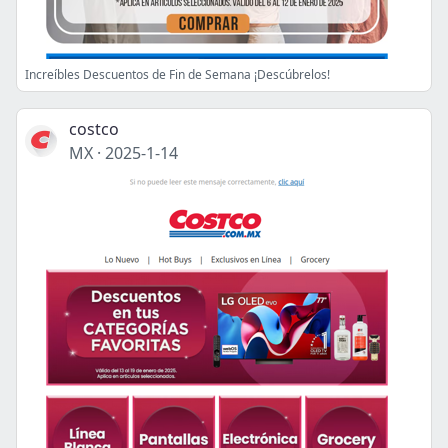
Increíbles Descuentos de Fin de Semana ¡Descúbrelos!
costco
MX
·
2025-1-14