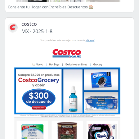
Consiente tu Hogar con Increíbles Descuentos 🏠
costco
MX
·
2025-1-8