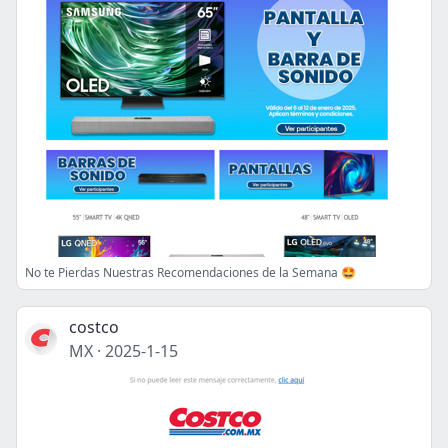
No te Pierdas Nuestras Recomendaciones de la Semana 🤩
costco
MX
·
2025-1-15