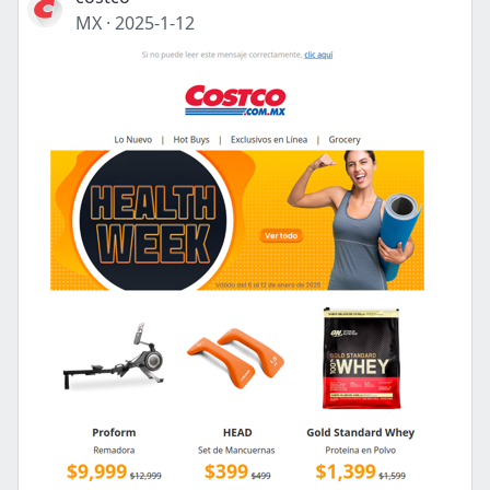
MX
·
2025-1-12