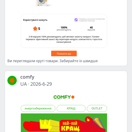
Ви переглядали круті товари. Забирайте їх швидше
comfy
UA
·
2026-6-29