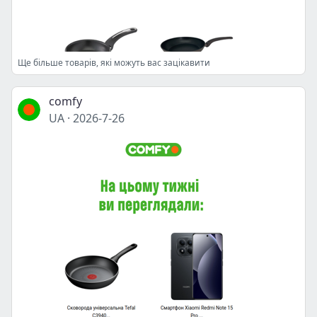
Ще більше товарів, які можуть вас зацікавити
comfy
UA
·
2026-7-26