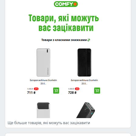
Ще більше товарів, які можуть вас зацікавити