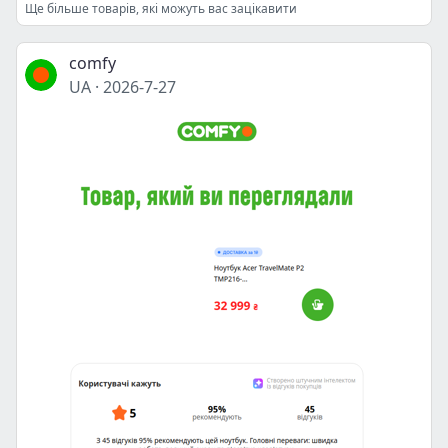
Ще більше товарів, які можуть вас зацікавити
comfy
UA
·
2026-7-27