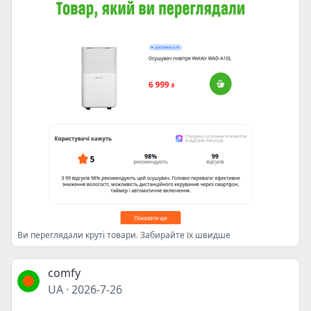
Ви переглядали круті товари. Забирайте їх швидше
comfy
UA
·
2026-7-26