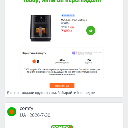
Ви переглядали круті товари. Забирайте їх швидше
comfy
UA
·
2026-7-30