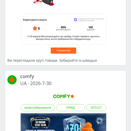
Ви переглядали круті товари. Забирайте їх швидше
comfy
UA
·
2026-7-30