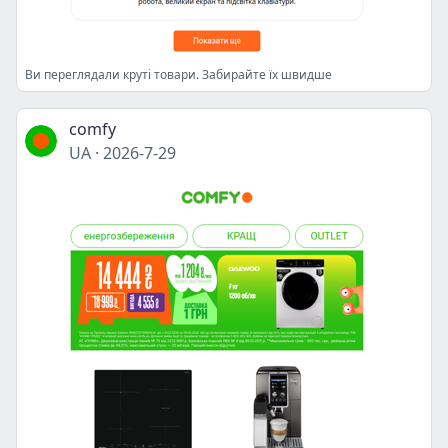
Ви переглядали круті товари. Забирайте їх швидше
comfy
UA
·
2026-7-29