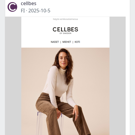
cellbes
FI
·
2025-10-5