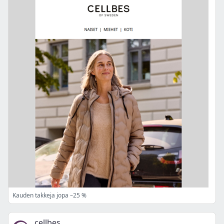
Kauden takkeja jopa –25 %
cellbes