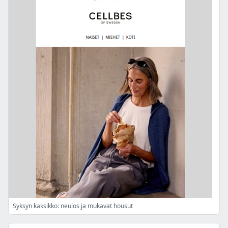
Syksyn kaksikko: neulos ja mukavat housut