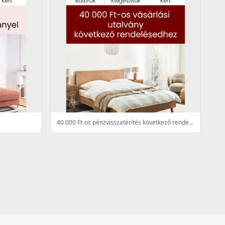
40 000 Ft-os pénzvisszatérítés következő rendelésedhez