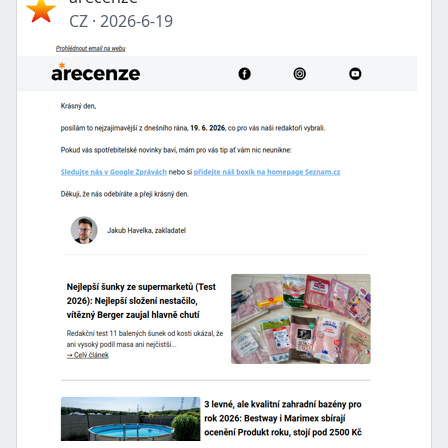
CZ
·
2026-6-19