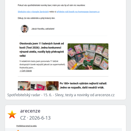
Spotřebitelský radar - 15. 6. - Slevy, testy a novinky od arecenze.cz
arecenze
CZ
·
2026-6-13