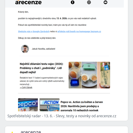
Spotřebitelský radar - 13. 6. - Slevy, testy a novinky od arecenze.cz
arecenze