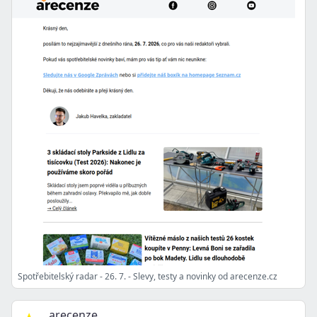
Spotřebitelský radar - 26. 7. - Slevy, testy a novinky od arecenze.cz
arecenze