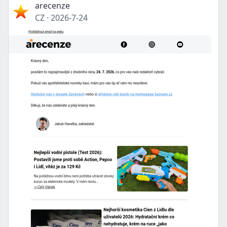
arecenze
CZ
·
2026-7-24