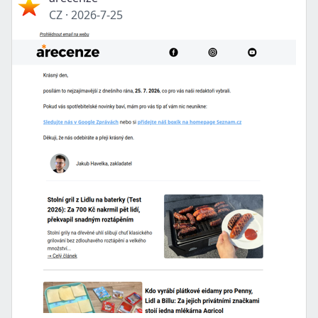
CZ
·
2026-7-25