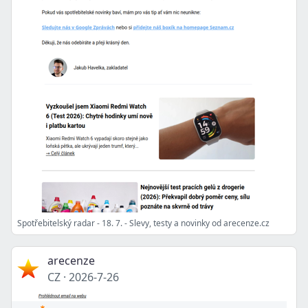
Spotřebitelský radar - 18. 7. - Slevy, testy a novinky od arecenze.cz
arecenze
CZ
·
2026-7-26