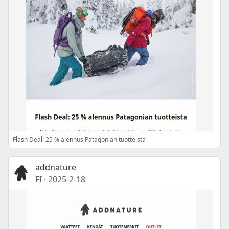
Flash Deal: 25 % alennus Patagonian tuotteista
addnature
FI
·
2025-2-18