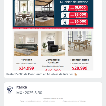
Hasta $5,000 de Descuento en Muebles de Interior 🪑
italika
MX
·
2025-8-30