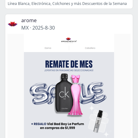
Línea Blanca, Electrónica, Colchones y más Descuentos de la Semana
arome
MX
·
2025-8-30