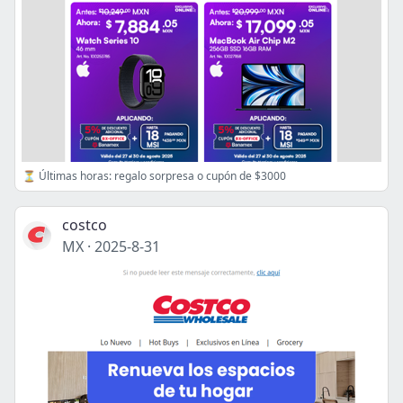
⏳ Últimas horas: regalo sorpresa o cupón de $3000
costco
MX
·
2025-8-31