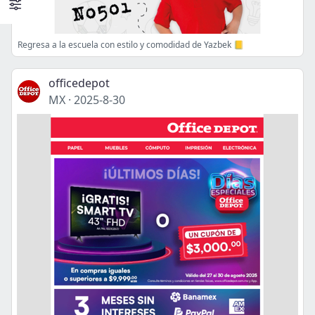
Regresa a la escuela con estilo y comodidad de Yazbek 📒
officedepot
MX
·
2025-8-30