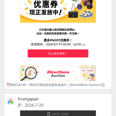
⏰限时24小时！即刻可用超值优惠券发放中｜JDirectItems Auction [FJ]
fromjapan
JP
·
2026-7-20