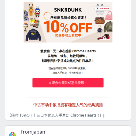
【限时 10%OFF】从日本优惠入手梦幻 Chrome Hearts！[FJ]
fromjapan