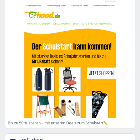
Bis zu 50 % sparen – mit unseren Deals zum Schulstart✏️