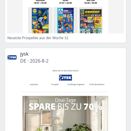
Neueste Prospekte aus der Woche 32
jysk
DE
·
2026-8-2