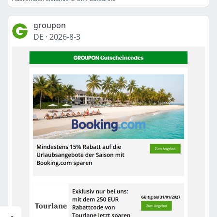
groupon
DE
·
2026-8-3