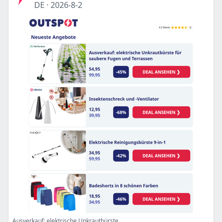
DE
·
2026-8-2
Ausverkauf: elektrische Unkrautbürste