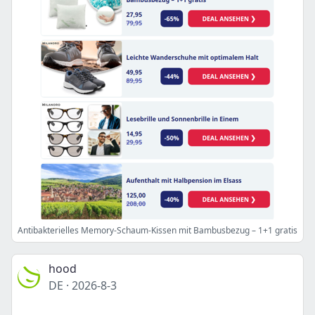
Antibakterielles Memory-Schaum-Kissen mit Bambusbezug – 1+1 gratis
hood
DE
·
2026-8-3