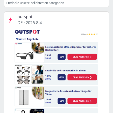
Entdecke unsere beliebtesten Kategorien
outspot
DE
·
2026-8-4