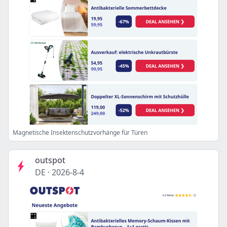
Magnetische Insektenschutzvorhänge für Türen
outspot
DE
·
2026-8-4