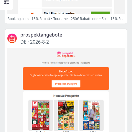
Booking.com - 15% Rabatt • Tourlane - 250€ Rabattcode • Sixt - 15% Rabatt + mehr!
prospektangebote
DE
·
2026-8-2