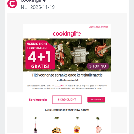
cookinglife
NL
·
2025-11-19