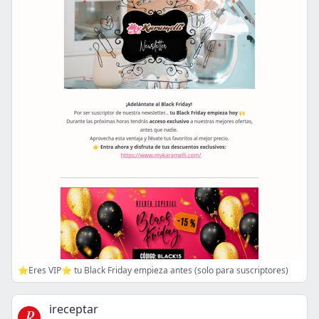
⭐Eres VIP⭐ tu Black Friday empieza antes (solo para suscriptores)
ireceptar