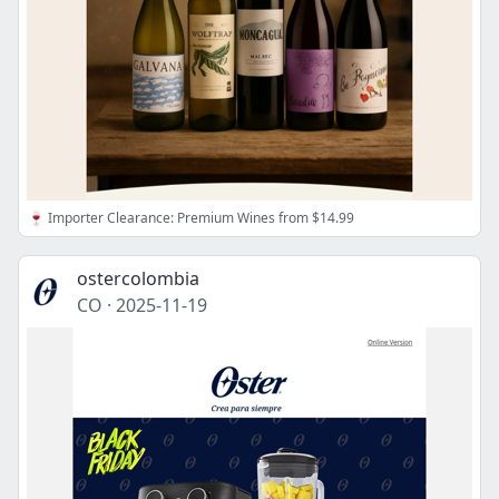
🍷 Importer Clearance: Premium Wines from $14.99
ostercolombia
CO
·
2025-11-19