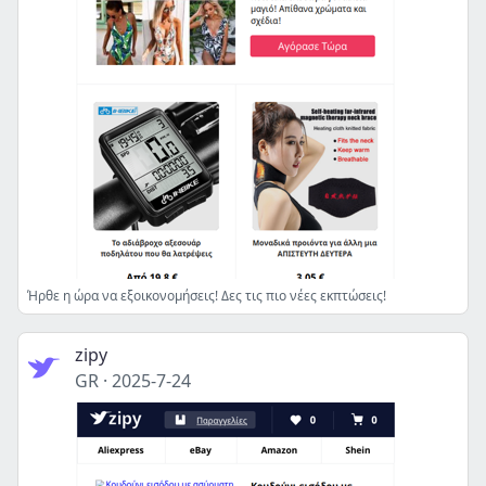
Ήρθε η ώρα να εξοικονομήσεις! Δες τις πιο νέες εκπτώσεις!
zipy
GR
·
2025-7-24