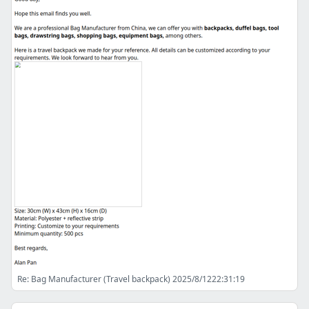
Re: Bag Manufacturer (Travel backpack) 2025/8/1222:31:19