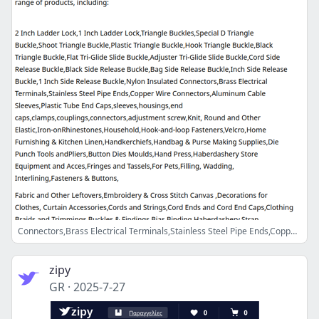
Connectors,Brass Electrical Terminals,Stainless Steel Pipe Ends,Copper Wire Connectors,Aluminum Cable Sleeves,Plastic Tube End Caps,sleeves,housings,end
zipy
GR
·
2025-7-27