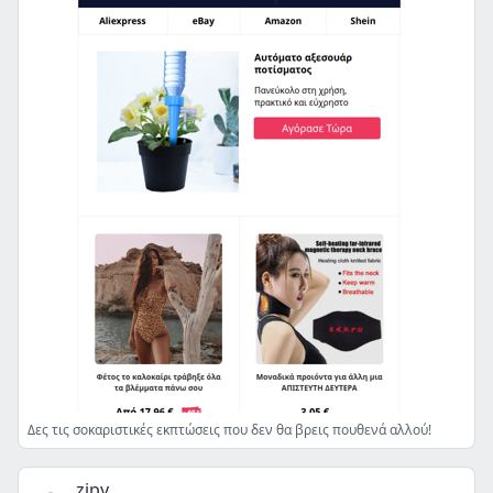
Δες τις σοκαριστικές εκπτώσεις που δεν θα βρεις πουθενά αλλού!
zipy