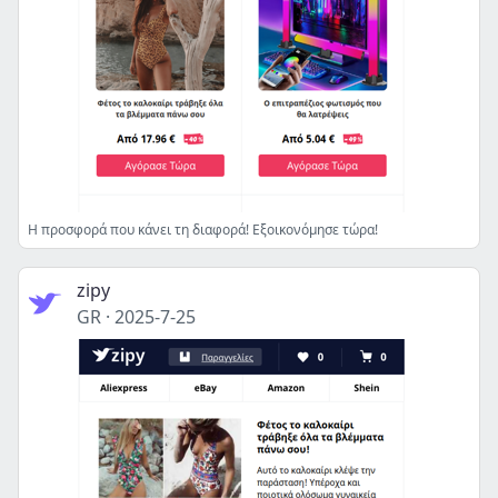
Η προσφορά που κάνει τη διαφορά! Εξοικονόμησε τώρα!
zipy
GR
·
2025-7-25