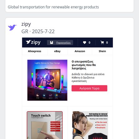
Global transportation for renewable energy products
zipy
GR
·
2025-7-22