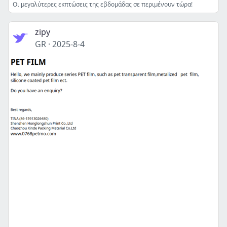
Οι μεγαλύτερες εκπτώσεις της εβδομάδας σε περιμένουν τώρα!
zipy
GR
·
2025-8-4