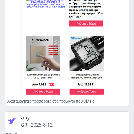
Ακαταμάχητες προσφορές στα προϊόντα που θέλεις!
zipy
GR
·
2025-8-12