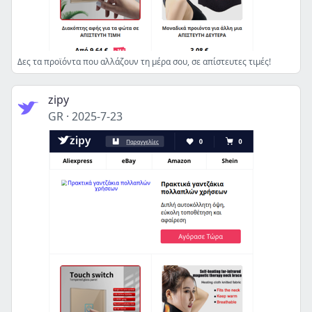
Δες τα προϊόντα που αλλάζουν τη μέρα σου, σε απίστευτες τιμές!
zipy
GR
·
2025-7-23