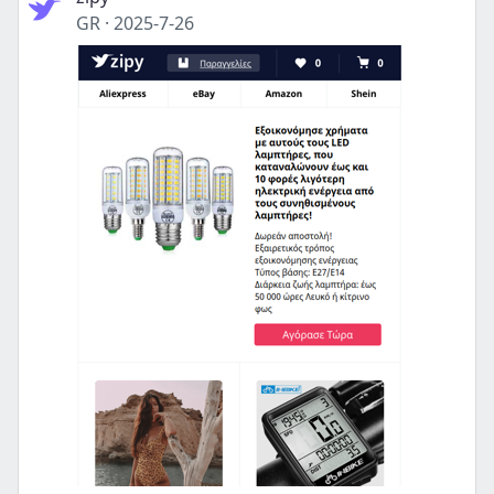
GR
·
2025-7-26