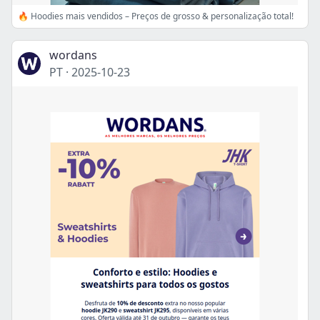
🔥 Hoodies mais vendidos – Preços de grosso & personalização total!
wordans
PT
·
2025-10-23