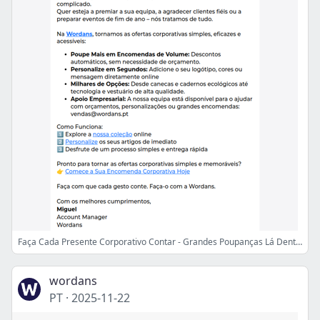
Faça Cada Presente Corporativo Contar - Grandes Poupanças Lá Dentro
wordans
PT
·
2025-11-22