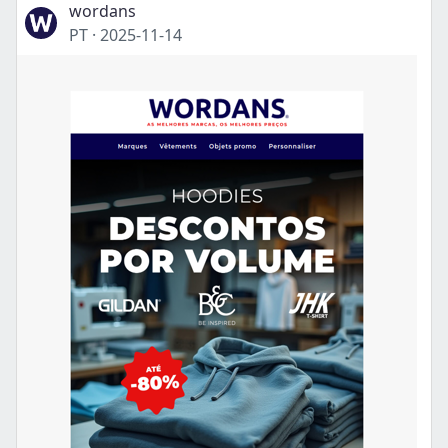
wordans
PT
·
2025-11-14