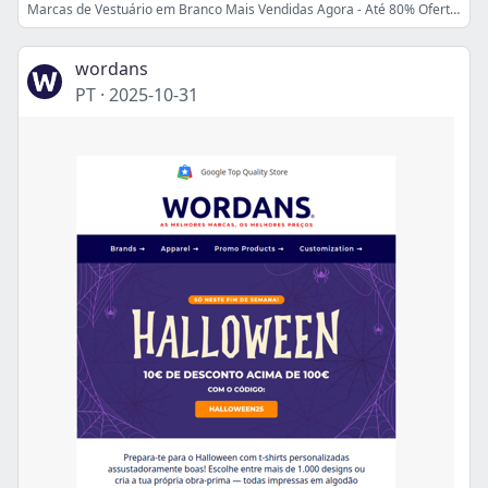
Marcas de Vestuário em Branco Mais Vendidas Agora - Até 80% Oferta ⏰
wordans
PT
·
2025-10-31