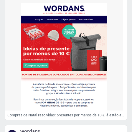
Compras de Natal resolvidas: presentes por menos de 10 € já estão aqui!
wordans