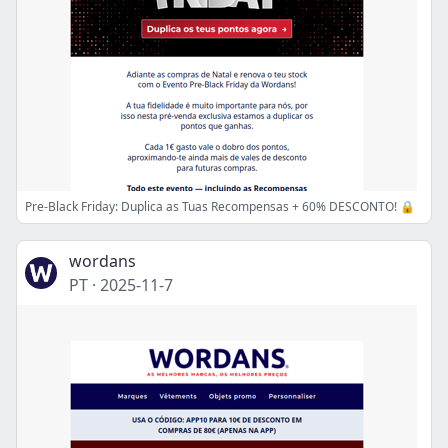
Pre-Black Friday: Duplica as Tuas Recompensas + 60% DESCONTO! 🔒
wordans
PT
·
2025-11-7