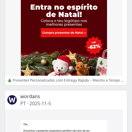
🎄 Presentes Personalizados com Entrega Rápida – Mesmo a Tempo do Natal 🎅
wordans
PT
·
2025-11-5