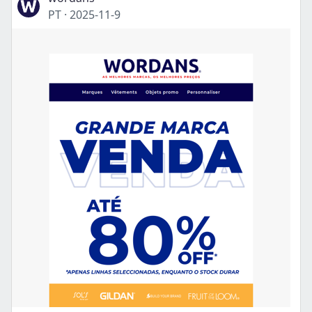
PT
·
2025-11-9