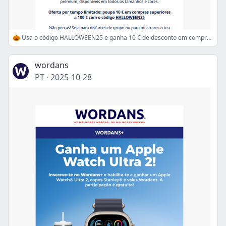
🎃 Usa o código HALLOWEEN25 e ganha 10 € de desconto em compras superiores a 100 €
wordans
PT
·
2025-10-28