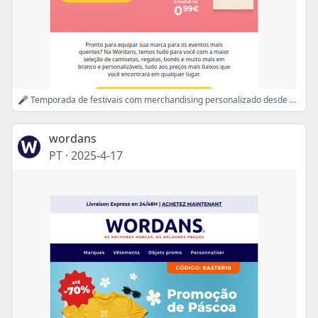
🎤 Temporada de festivais com merchandising personalizado desde 0,99 €!
wordans
PT
·
2025-4-17