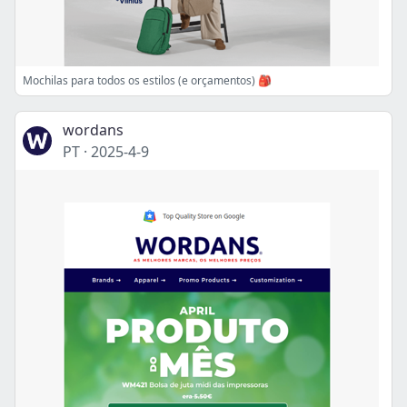
Mochilas para todos os estilos (e orçamentos) 🎒
wordans
PT
·
2025-4-9