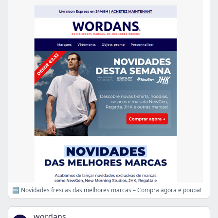
🆕 Novidades frescas das melhores marcas – Compra agora e poupa!
wordans