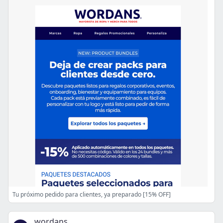
Tu próximo pedido para clientes, ya preparado [15% OFF]
wordans