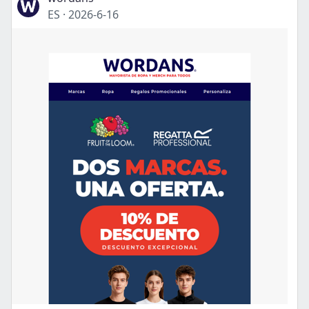
ES
·
2026-6-16