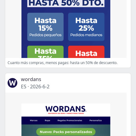
Cuanto más compras, menos pagas: hasta un 50% de descuento.
wordans
ES
·
2026-6-2