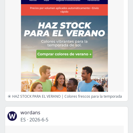
☀️ HAZ STOCK PARA EL VERANO | Colores frescos para la temporada
wordans
ES
·
2026-6-5