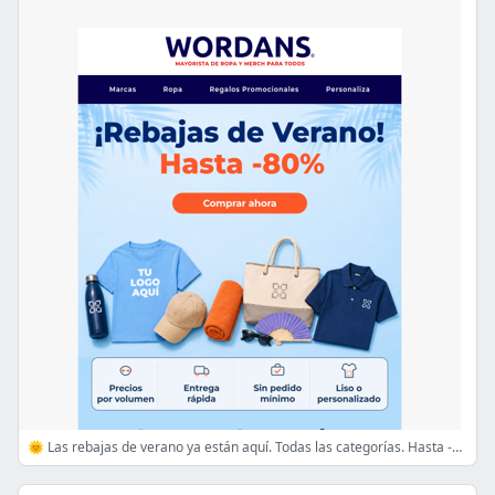
🌞 Las rebajas de verano ya están aquí. Todas las categorías. Hasta -80%.