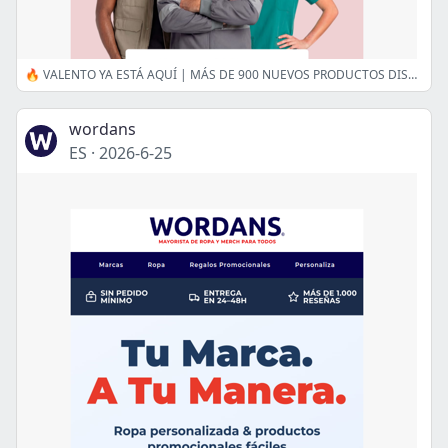
🔥 VALENTO YA ESTÁ AQUÍ | MÁS DE 900 NUEVOS PRODUCTOS DISPONIBLES
wordans
ES
·
2026-6-25