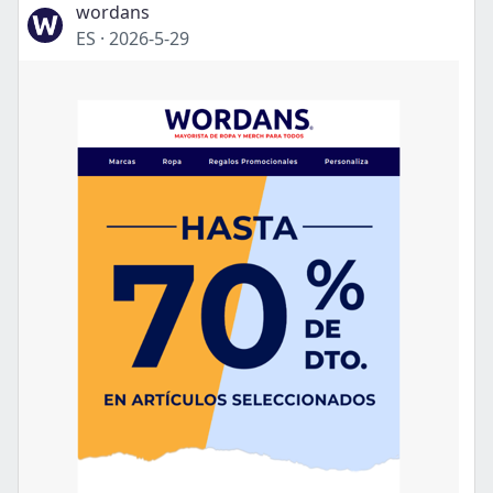
wordans
ES
·
2026-5-29