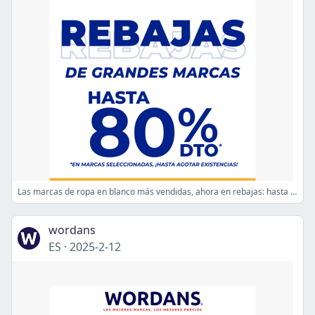
Las marcas de ropa en blanco más vendidas, ahora en rebajas: hasta un 80% de descuento ⏰
wordans
ES
·
2025-2-12