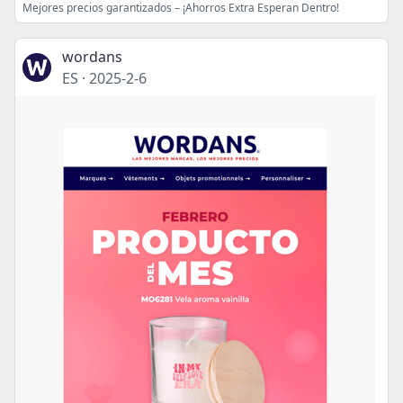
Mejores precios garantizados – ¡Ahorros Extra Esperan Dentro!
wordans
ES
·
2025-2-6