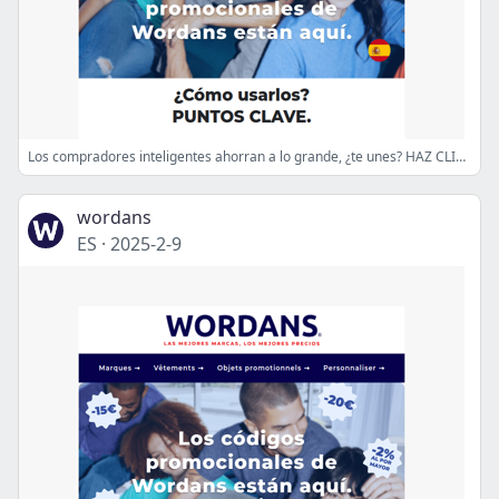
Los compradores inteligentes ahorran a lo grande, ¿te unes? HAZ CLIC PARA MÁS 💡
wordans
ES
·
2025-2-9