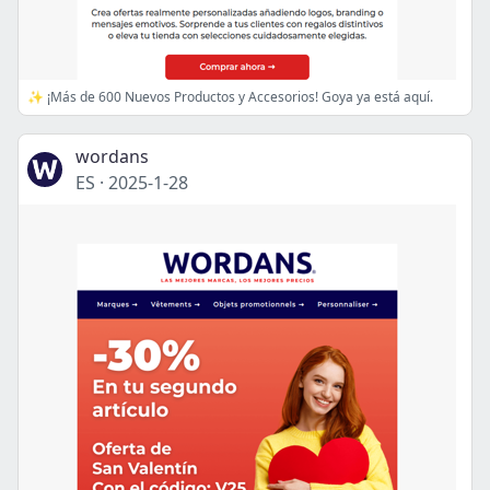
✨ ¡Más de 600 Nuevos Productos y Accesorios! Goya ya está aquí.
wordans
ES
·
2025-1-28