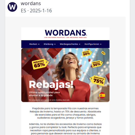
wordans
ES
·
2025-1-16