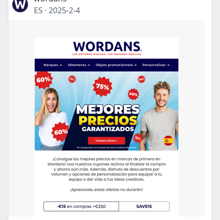
ES
·
2025-2-4