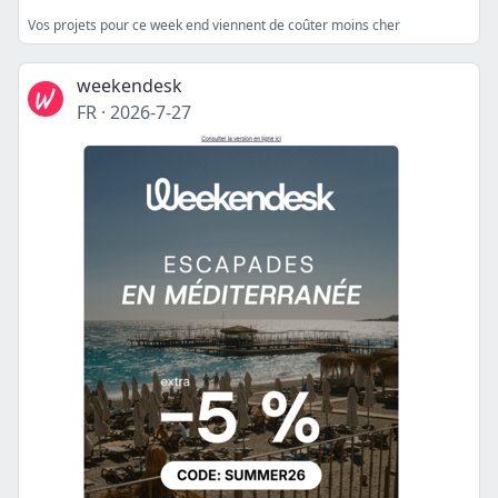
Vos projets pour ce week end viennent de coûter moins cher
weekendesk
FR
·
2026-7-27