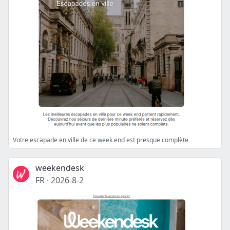
Votre escapade en ville de ce week end est presque complète
weekendesk
FR
·
2026-8-2