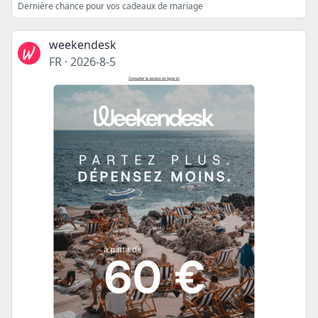
Dernière chance pour vos cadeaux de mariage
weekendesk
FR
·
2026-8-5