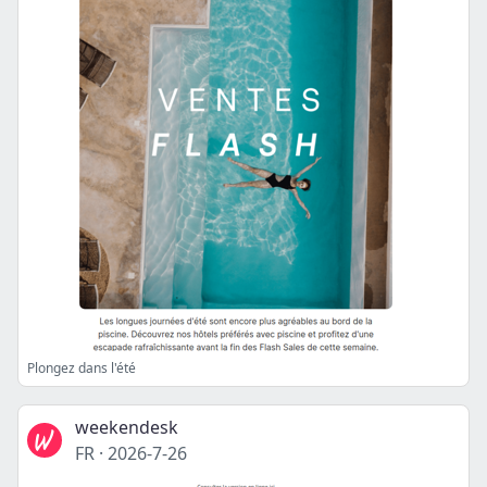
Plongez dans l'été
weekendesk
FR
·
2026-7-26