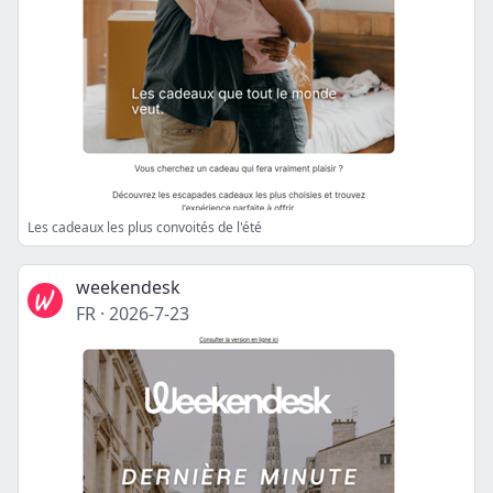
Les cadeaux les plus convoités de l'été
weekendesk
FR
·
2026-7-23