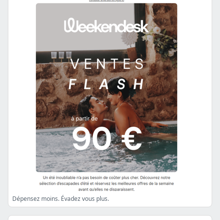
Dépensez moins. Évadez vous plus.