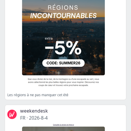
Les régions à ne pas manquer cet été
weekendesk
FR
·
2026-8-4