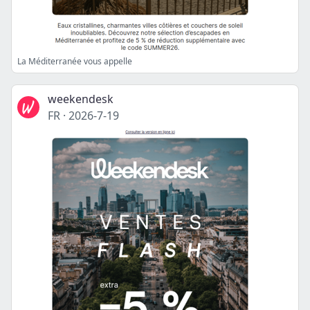
La Méditerranée vous appelle
weekendesk
FR
·
2026-7-19