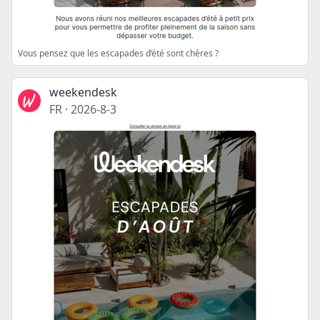
Vous pensez que les escapades d’été sont chères ?
weekendesk
FR
·
2026-8-3