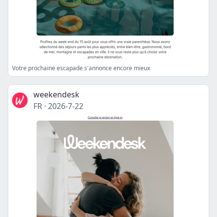
Votre prochaine escapade s'annonce encore mieux
weekendesk
FR
·
2026-7-22