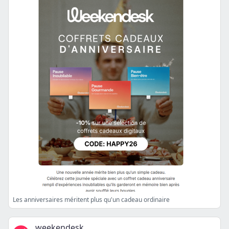
Les anniversaires méritent plus qu'un cadeau ordinaire
weekendesk