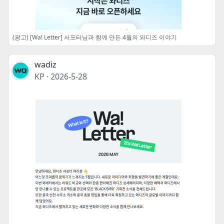
(광고) [Wa! Letter] 서포터님과 함께 만든 4월의 와디즈 이야기
wadiz
KP
·
2026-5-28