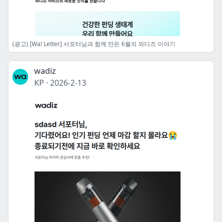
(광고) [Wa! Letter] 서포터님과 함께 만든 6월의 와디즈 이야기
wadiz
KP
·
2026-2-13