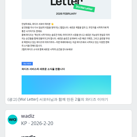
(광고) [Wa! Letter] 서포터님과 함께 만든 2월의 와디즈 이야기
wadiz
KP
·
2026-2-20