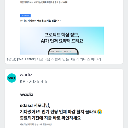
(광고) [Wa! Letter] 서포터님과 함께 만든 3월의 와디즈 이야기
wadiz
KP
·
2026-3-6