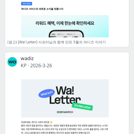
(광고) [Wa! Letter] 서포터님과 함께 만든 5월의 와디즈 이야기
wadiz
KP
·
2026-3-26