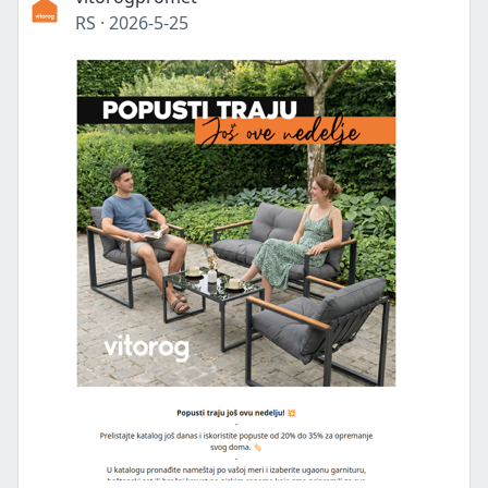
RS
·
2026-5-25