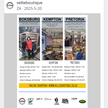
vellieboutique
ZA
·
2025-5-20