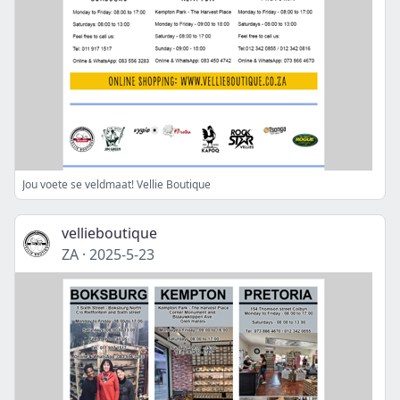
Jou voete se veldmaat! Vellie Boutique
vellieboutique
ZA
·
2025-5-23