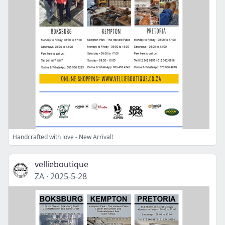
Handcrafted with love - New Arrival!
vellieboutique
ZA
·
2025-5-28