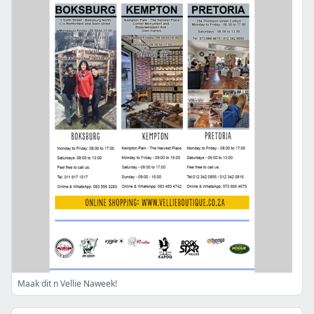
Maak dit n Vellie Naweek!