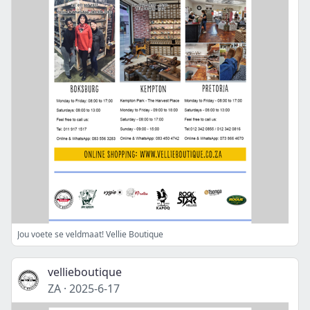
Jou voete se veldmaat! Vellie Boutique
vellieboutique
ZA
·
2025-6-17