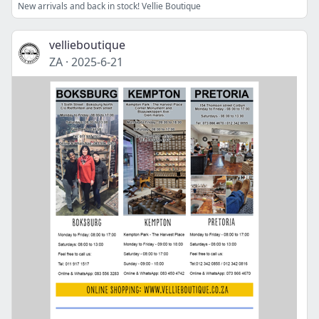
New arrivals and back in stock! Vellie Boutique
vellieboutique
ZA
·
2025-6-21