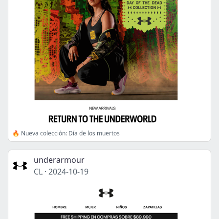
🔥 Nueva colección: Día de los muertos
underarmour
CL
·
2024-10-19