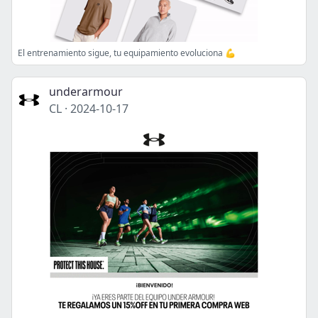
El entrenamiento sigue, tu equipamiento evoluciona 💪
underarmour
CL
·
2024-10-17