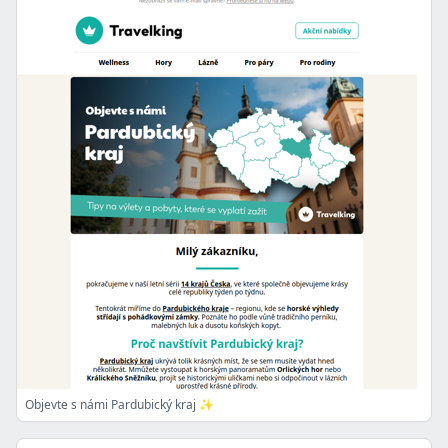
Objevte s námi Pardubický kraj ✨