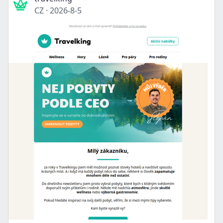
CZ
·
2026-8-5