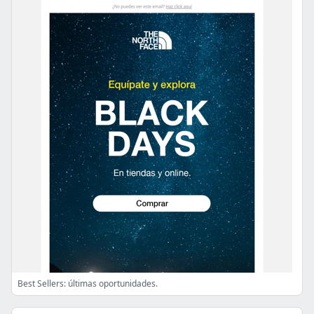
Best Sellers: últimas oportunidades.