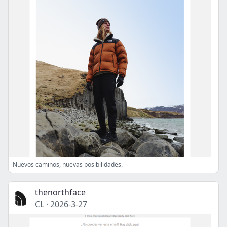
Nuevos caminos, nuevas posibilidades.
thenorthface
CL
·
2026-3-27