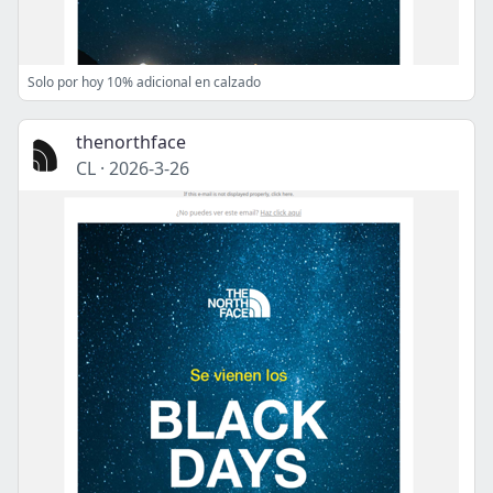
Solo por hoy 10% adicional en calzado
thenorthface
CL
·
2026-3-26