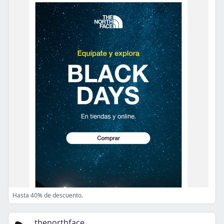
Hasta 40% de descuento.
thenorthface