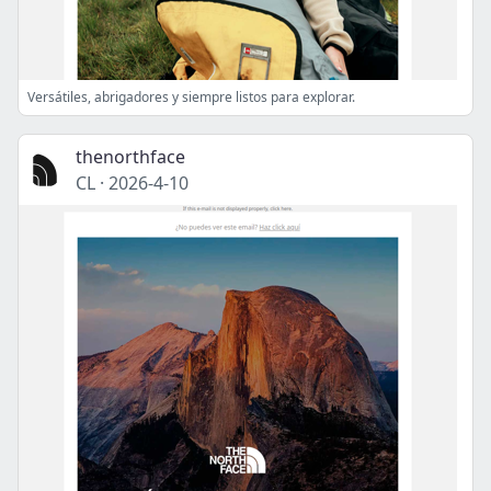
Versátiles, abrigadores y siempre listos para explorar.
thenorthface
CL
·
2026-4-10