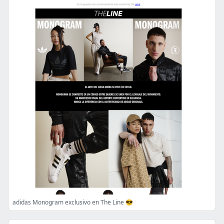
adidas Monogram exclusivo en The Line 😎