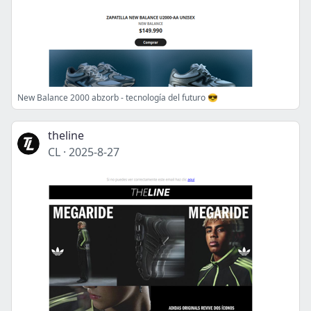
New Balance 2000 abzorb - tecnología del futuro 😎
theline
CL
·
2025-8-27