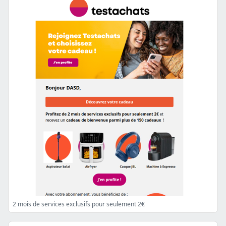
2 mois de services exclusifs pour seulement 2€