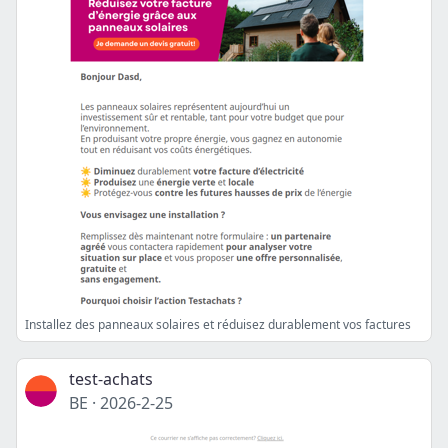
Installez des panneaux solaires et réduisez durablement vos factures
test-achats
BE
·
2026-2-25