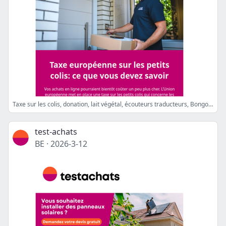
Taxe sur les colis, donation, lait végétal, écouteurs traducteurs, Bongo, suremballage
test-achats
BE
·
2026-3-12