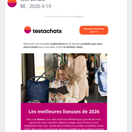
BE
·
2026-3-19