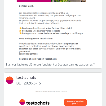
Et si vos factures d’énergie fondaient grâce aux panneaux solaires ?
test-achats
BE
·
2026-3-15