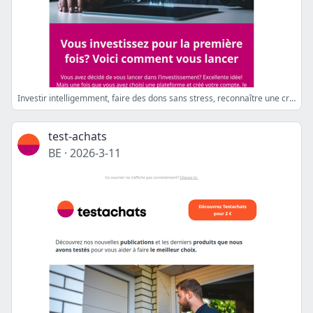
Investir intelligemment, faire des dons sans stress, reconnaître une crise cardiaque et le nouveau Galaxy S26
test-achats
BE
·
2026-3-11