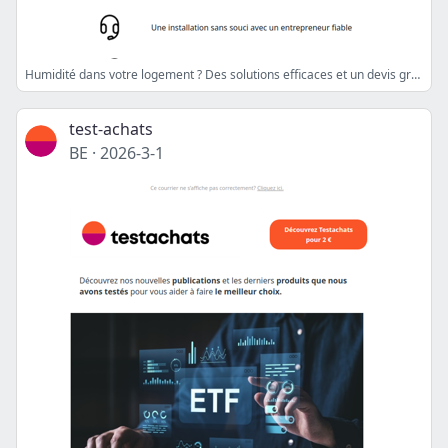
Humidité dans votre logement ? Des solutions efficaces et un devis gratuit
test-achats
BE
·
2026-3-1