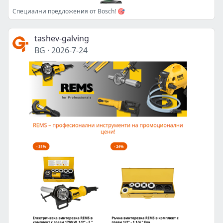
Специални предложения от Bosch! 🎯
tashev-galving
BG
·
2026-7-24