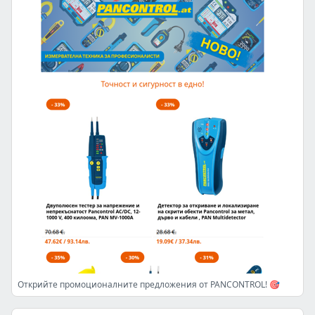
Открийте промоционалните предложения от PANCONTROL! 🎯