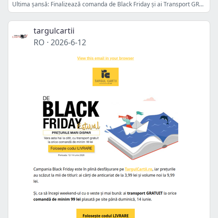
Ultima șansă: Finalizează comanda de Black Friday și ai Transport GRATUIT ⏳
targulcartii
RO
·
2026-6-12