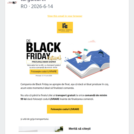
RO
·
2026-6-14