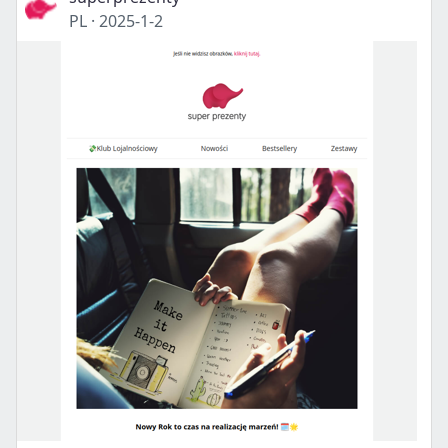
PL
·
2025-1-2