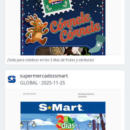
¡Todo para celebrar en los 3 días de frutas y verduras!
supermercadossmart
GLOBAL
·
2025-11-25