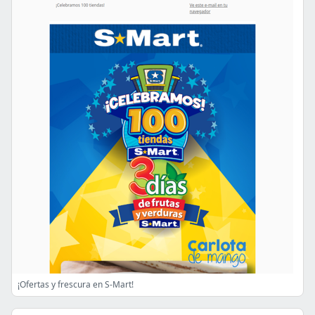
¡Ofertas y frescura en S-Mart!