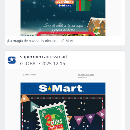
¡La magia de navidad y ofertas en S-Mart!
supermercadossmart
GLOBAL
·
2025-12-16