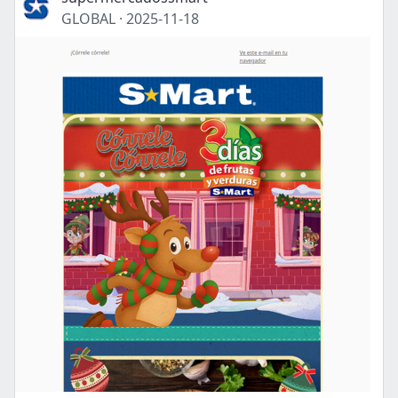
GLOBAL
·
2025-11-18