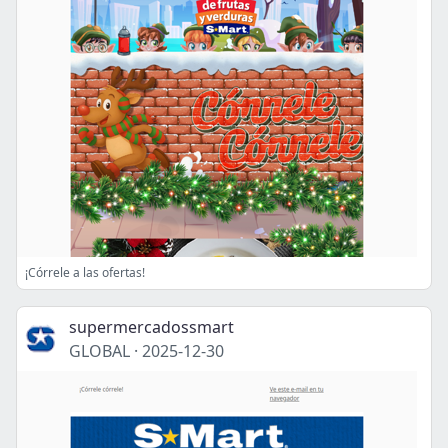
¡Córrele a las ofertas!
supermercadossmart
GLOBAL
·
2025-12-30