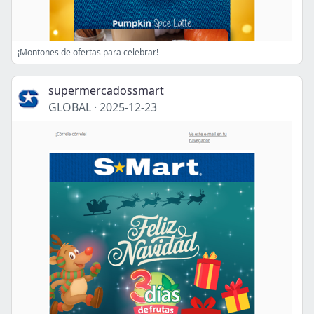
¡Montones de ofertas para celebrar!
supermercadossmart
GLOBAL
·
2025-12-23