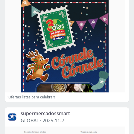
¡Ofertas listas para celebrar!
supermercadossmart
GLOBAL
·
2025-11-7