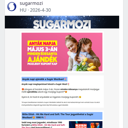
sugarmozi
HU
·
2026-4-30