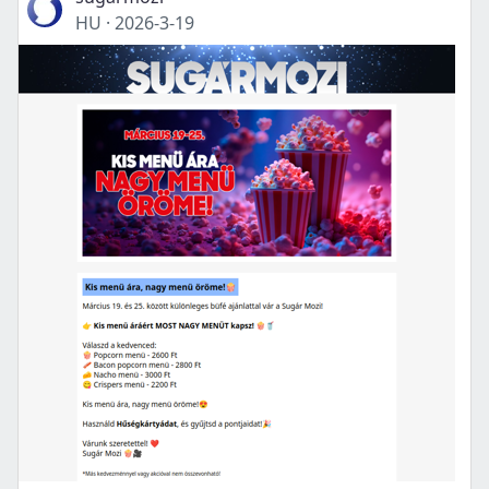
HU
·
2026-3-19