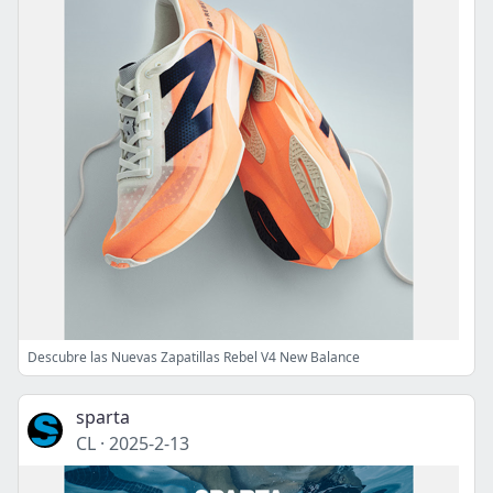
Descubre las Nuevas Zapatillas Rebel V4 New Balance
sparta
CL
·
2025-2-13