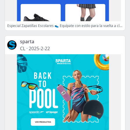
Especial Zapatillas Escolares 👟 Equípate con estilo para la vuelta a clases
sparta
CL
·
2025-2-22