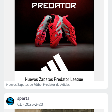
Nuevos Zapatos de Fútbol Predator de Adidas
sparta
CL
·
2025-2-20