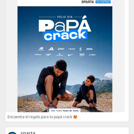
Encuentra el regalo para tu papá crack 😍
sparta