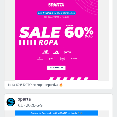
Hasta 60% DCTO en ropa deportiva 🔥
sparta
CL
·
2026-6-9