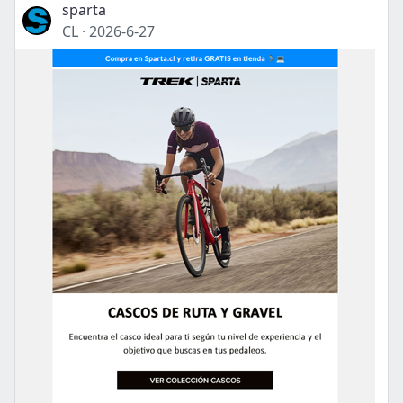
sparta
CL
·
2026-6-27