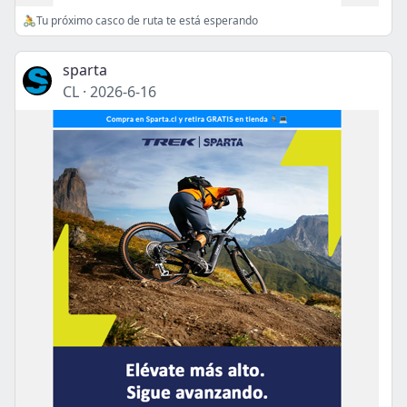
🚴Tu próximo casco de ruta te está esperando
sparta
CL
·
2026-6-16