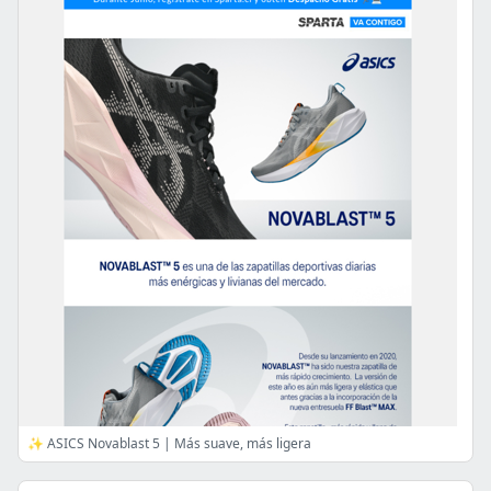
✨ ASICS Novablast 5 | Más suave, más ligera