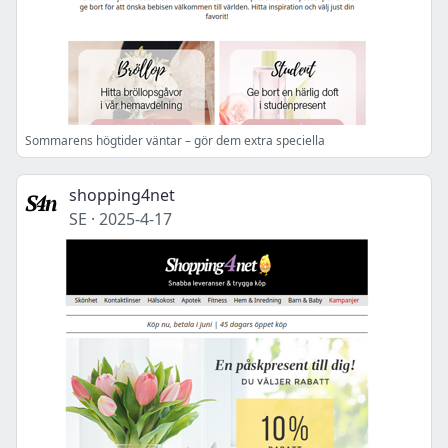
Sommarens högtider väntar – gör dem extra speciella
shopping4net
SE
·
2025-4-17