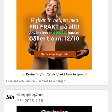
Exklusivt erbjudande - Fri frakt hela helgen
shopping4net
SE
·
2026-1-16