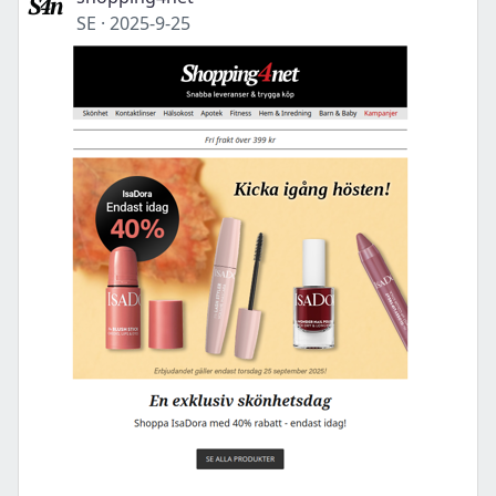
SE
·
2025-9-25