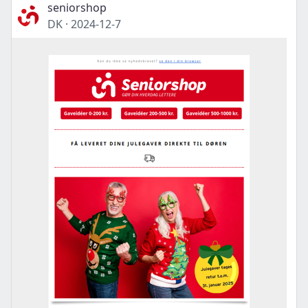
seniorshop
DK
·
2024-12-7