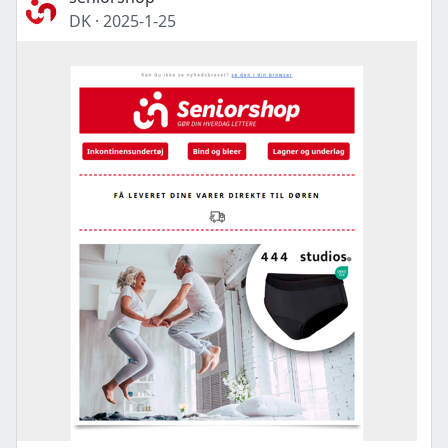
DK
·
2025-1-25