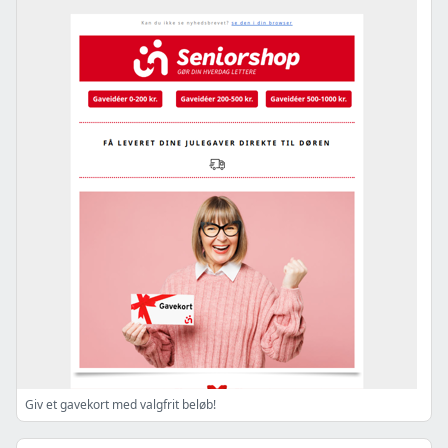
Giv et gavekort med valgfrit beløb!