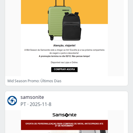
Mid Season Promo: Últimos Dias
samsonite
PT
·
2025-11-8