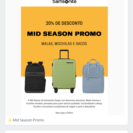
✨ Mid Season Promo