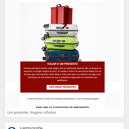
Um presente, Viagens infinitas
samsonite