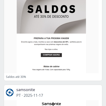
Saldos até 30%
samsonite
PT
·
2025-11-17