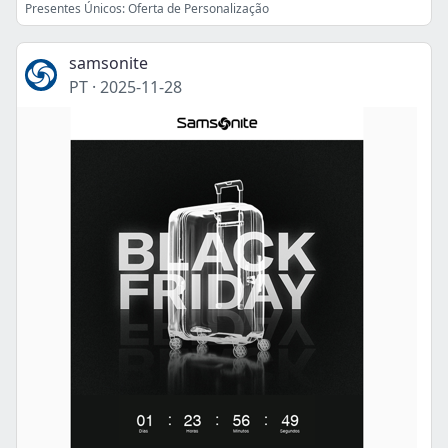
Presentes Únicos: Oferta de Personalização
samsonite
PT
·
2025-11-28