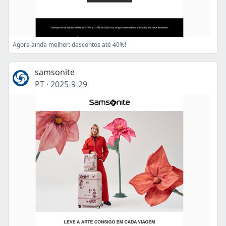
Agora ainda melhor: descontos até 40%!
samsonite
PT
·
2025-9-29