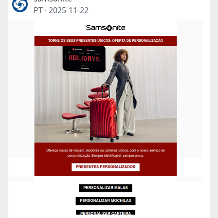
PT
·
2025-11-22