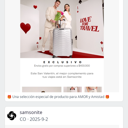
🎁 Una selección especial de producto para AMOR y Amistad 🎁
samsonite
CO
·
2025-9-2