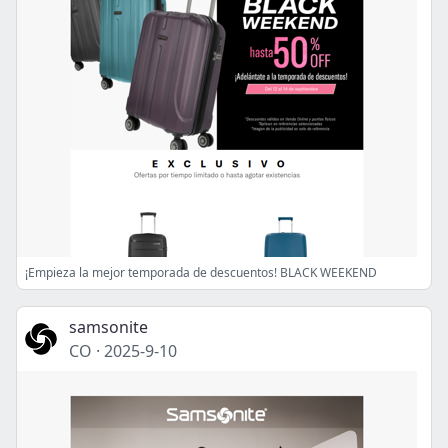
¡Empieza la mejor temporada de descuentos! BLACK WEEKEND
samsonite
CO
·
2025-9-10