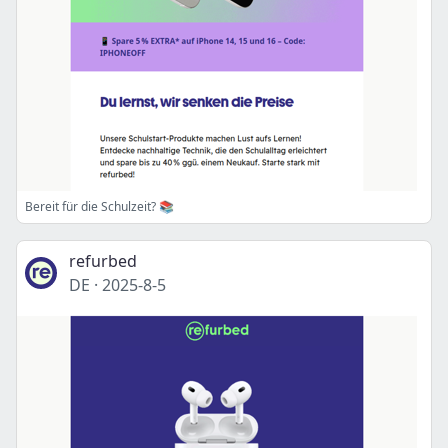
Bereit für die Schulzeit? 📚
refurbed
DE
·
2025-8-5