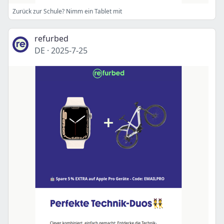
Zurück zur Schule? Nimm ein Tablet mit
refurbed
DE
·
2025-7-25