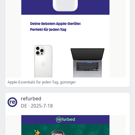
Apple-Essentials für jeden Tag, günstiger
refurbed
DE
·
2025-7-18