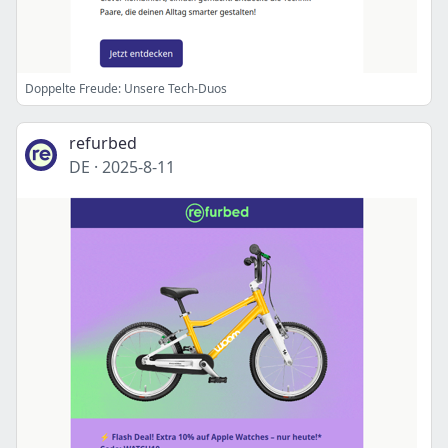
Doppelte Freude: Unsere Tech-Duos
refurbed
DE
·
2025-8-11