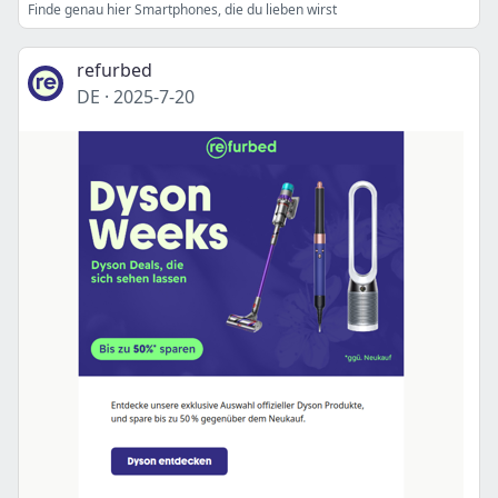
Finde genau hier Smartphones, die du lieben wirst
refurbed
DE
·
2025-7-20