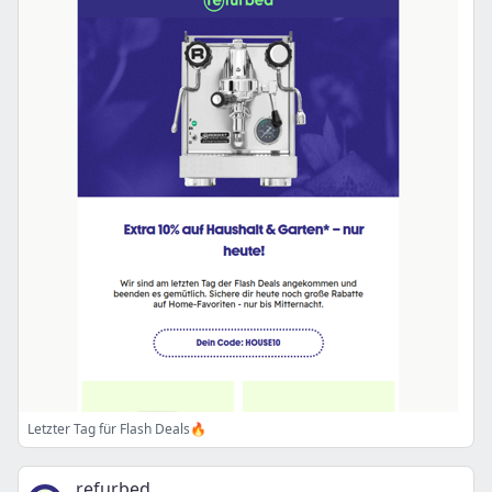
Letzter Tag für Flash Deals🔥
refurbed