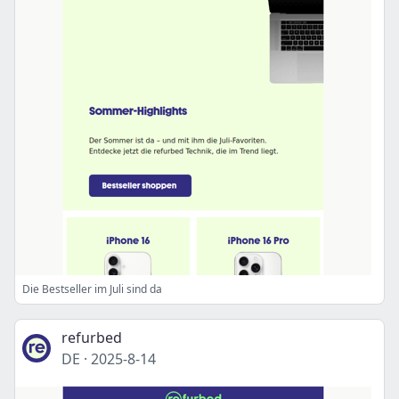
Die Bestseller im Juli sind da
refurbed
DE
·
2025-8-14