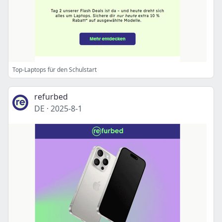
Top-Laptops für den Schulstart
refurbed
DE
·
2025-8-1