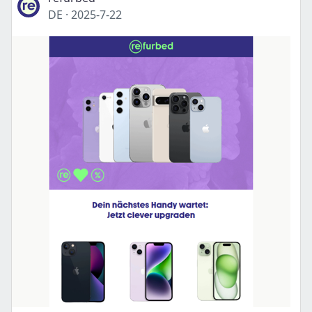
DE
·
2025-7-22