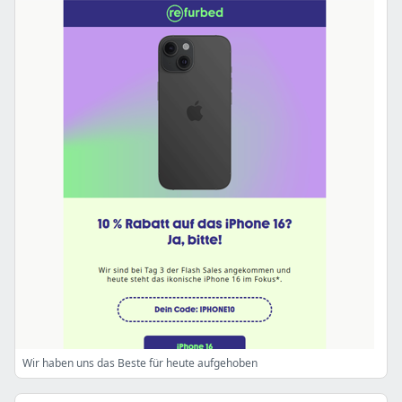
Wir haben uns das Beste für heute aufgehoben