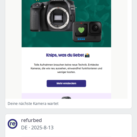
Deine nächste Kamera wartet
refurbed
DE
·
2025-8-13