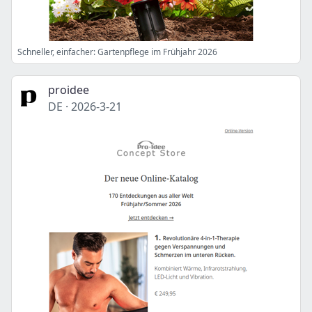
Schneller, einfacher: Gartenpflege im Frühjahr 2026
proidee
DE
·
2026-3-21