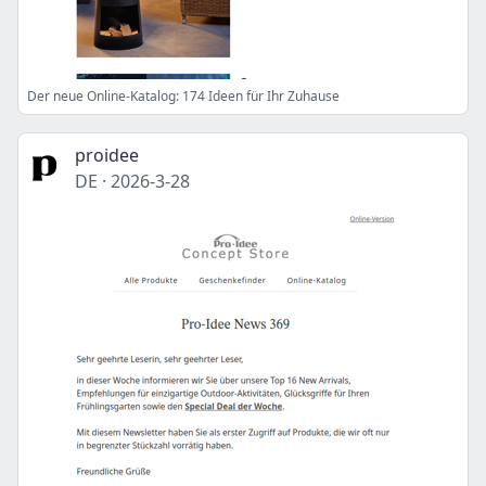
Der neue Online-Katalog: 174 Ideen für Ihr Zuhause
proidee
DE
·
2026-3-28