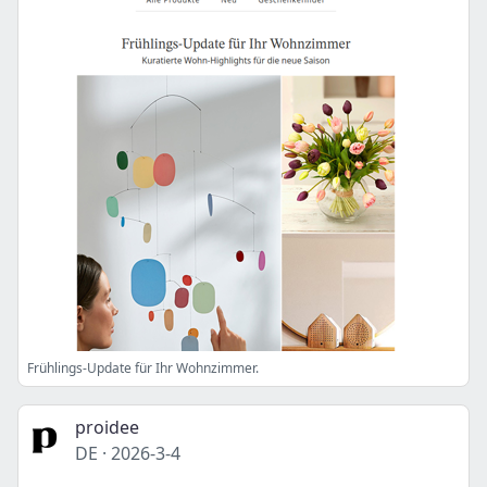
Frühlings-Update für Ihr Wohnzimmer.
proidee
DE
·
2026-3-4