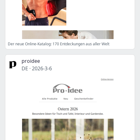
Der neue Online-Katalog: 170 Entdeckungen aus aller Welt
proidee
DE
·
2026-3-6