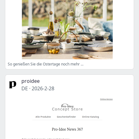
So genießen Sie die Ostertage noch mehr ...
proidee
DE
·
2026-2-28