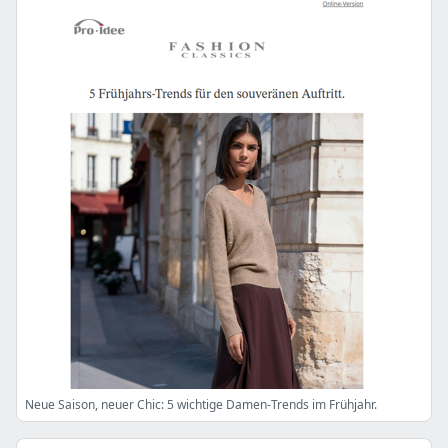
Neue Saison, neuer Chic: 5 wichtige Damen-Trends im Frühjahr.