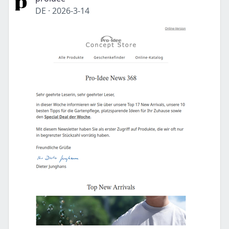
DE
·
2026-3-14