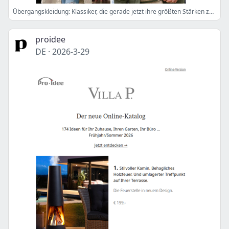
Übergangskleidung: Klassiker, die gerade jetzt ihre größten Stärken zeigen.
proidee
DE
·
2026-3-29