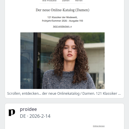
Scrollen, entdecken... der neue Onlinekatalog / Damen. 121 Klassiker der Modewelt.
proidee
DE
·
2026-2-14